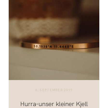
6. SEPTEMBER 2019
Hurra-unser kleiner Kjell