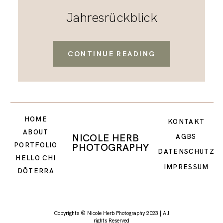
Jahresrückblick
CONTINUE READING
HOME
KONTAKT
ABOUT
NICOLE HERB
AGBS
PHOTOGRAPHY
PORTFOLIO
DATENSCHUTZ
HELLO CHI
IMPRESSUM
DŌTERRA
Copyrights © Nicole Herb Photography 2023 | All
rights Reserved