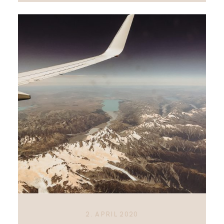
2. APRIL 2020