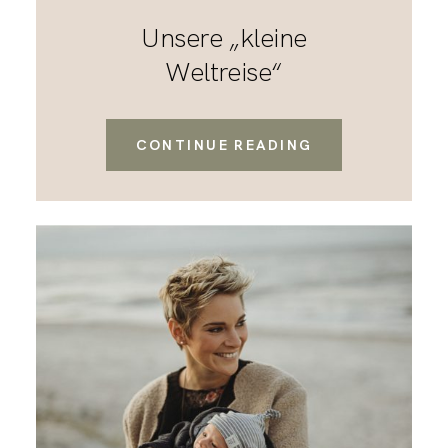
Unsere „kleine
Weltreise“
CONTINUE READING