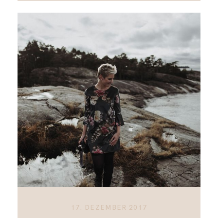
17. DEZEMBER 2017