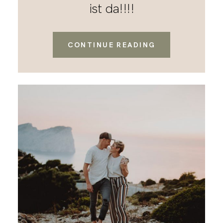
ist da!!!!
CONTINUE READING