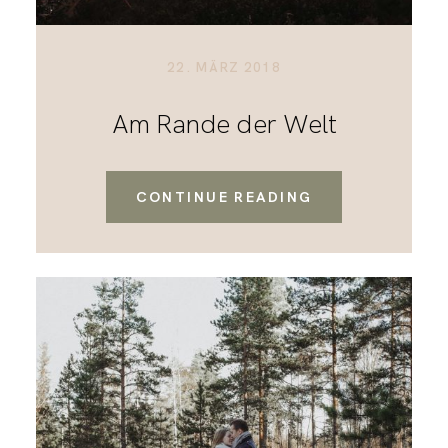
22. MÄRZ 2018
Am Rande der Welt
CONTINUE READING