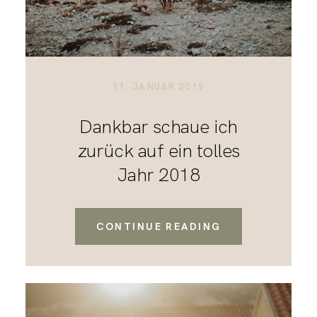
11. JANUAR 2019
Dankbar schaue ich
zurück auf ein tolles
Jahr 2018
CONTINUE READING