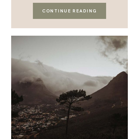
CONTINUE READING