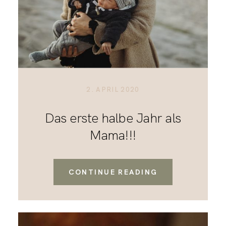
2. APRIL 2020
Das erste halbe Jahr als
Mama!!!
CONTINUE READING