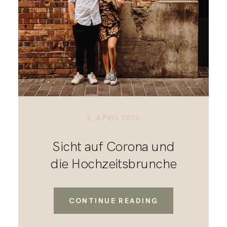
KONTAKT
2. APRIL 2020
Sicht auf Corona und
die Hochzeitsbrunche
CONTINUE READING