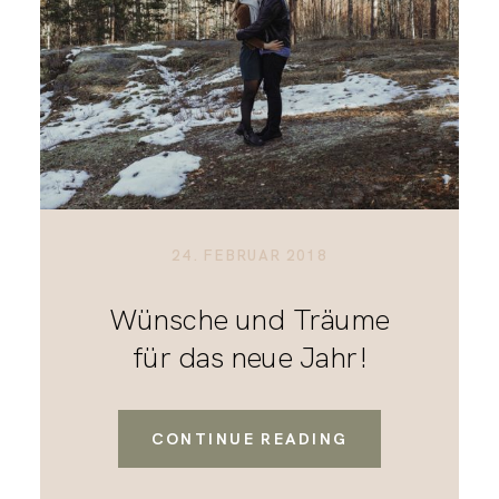
24. FEBRUAR 2018
Wünsche und Träume
für das neue Jahr!
CONTINUE READING