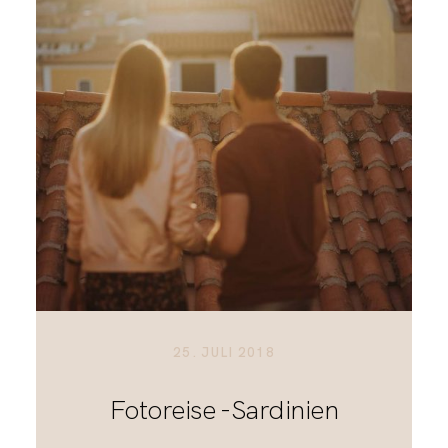
25. JULI 2018
Fotoreise -Sardinien